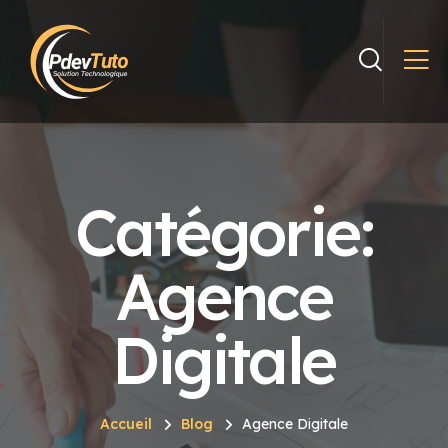
Catégorie:
Agence
Digitale
Accueil
Blog
Agence Digitale