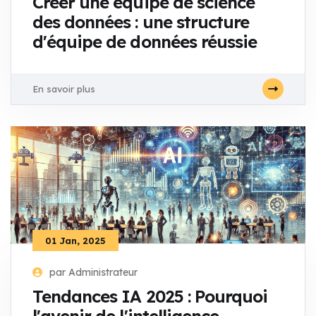
Créer une équipe de science
des données : une structure
d'équipe de données réussie
En savoir plus
01 Jan, 2025
par Administrateur
Tendances IA 2025 : Pourquoi