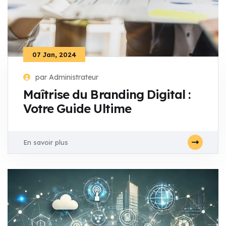
07 Jan, 2024
par Administrateur
Maîtrise du Branding Digital :
Votre Guide Ultime
En savoir plus