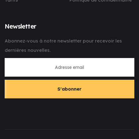
Newsletter
Abonnez-vous à notre newsletter pour recevoir les
dernières nouvelles.
S'abonner