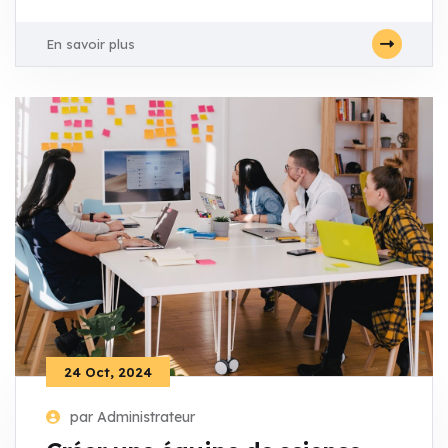
En savoir plus
24 Oct, 2024
par Administrateur