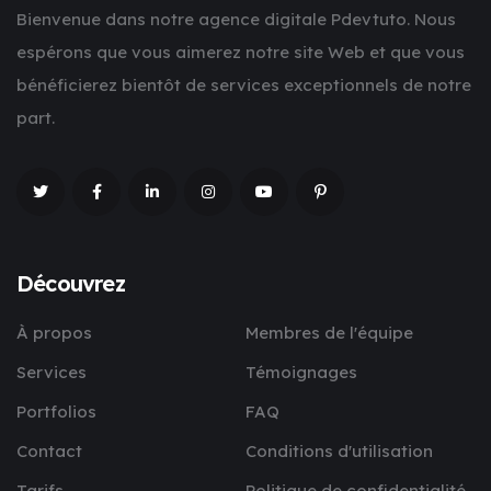
Bienvenue dans notre agence digitale Pdevtuto. Nous
espérons que vous aimerez notre site Web et que vous
bénéficierez bientôt de services exceptionnels de notre
part.
Découvrez
À propos
Membres de l'équipe
Services
Témoignages
Portfolios
FAQ
Contact
Conditions d'utilisation
Tarifs
Politique de confidentialité