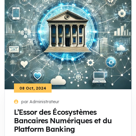
08 Oct, 2024
par Administrateur
L’Essor des Écosystèmes
Bancaires Numériques et du
Platform Banking